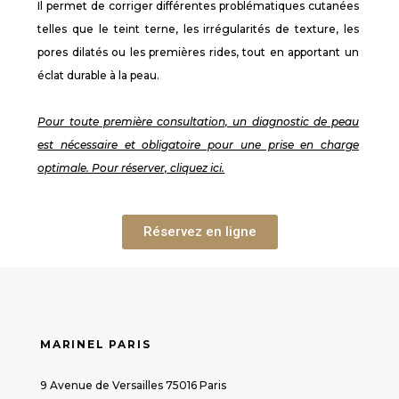
Il permet de corriger différentes problématiques cutanées
telles que le teint terne, les irrégularités de texture, les
pores dilatés ou les premières rides, tout en apportant un
éclat durable à la peau.
Pour toute première
consultation, un diagnostic de peau
est nécessaire et obligatoire pour une prise en charge
optimale. Pour réserver, cliquez ici.
Réservez en ligne
MARINEL PARIS
9 Avenue de Versailles 75016 Paris