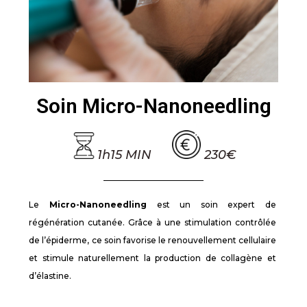
Soin Micro-Nanoneedling
1h15
MIN
230€
Le
Micro-Nanoneedling
est un soin expert de
régénération cutanée. Grâce à une stimulation contrôlée
de l’épiderme, ce soin favorise le renouvellement cellulaire
et stimule naturellement la production de collagène et
d’élastine.