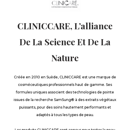
CLINICCARE, L’alliance
De La Science Et De La
Nature
Créée en 2010 en Suède, CLINICCARE est une marque de
cosméceutiques professionnels haut de gamme. Ses
formules uniques associent des technologies de pointe
issues de la recherche SamSung® à des extraits végétaux
puissants, pour des soins hautement performants et
adaptés à tous les types de peau.
Les produits CLINICCARE sont conçus pour traiter la peau