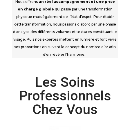
Nous offrons
un réel accompagnement et une prise
en charge globale
qui passe par une transformation
physique mais également de l’état d’esprit. Pour établir
cette transformation, nous passons d’abord par une phase
d’analyse des différents volumes et textures constituant le
visage. Puis nos expertes mettent en lumière et font vivre
ses proportions en suivant le concept du nombre d’or afin
d’en révéler l’harmonie.
Les Soins
Professionnels
Chez Vous