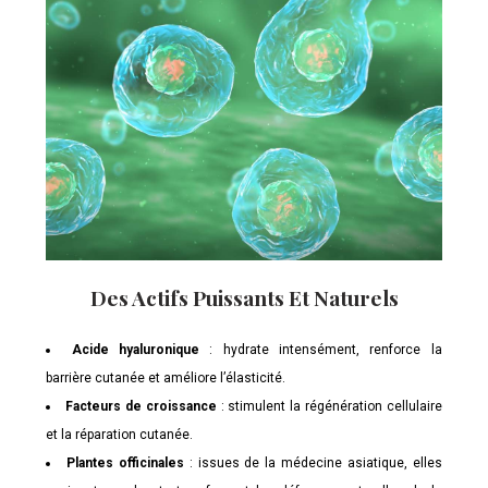
Des Actifs Puissants Et Naturels
Acide hyaluronique
: hydrate intensément, renforce la
barrière cutanée et améliore l’élasticité.
Facteurs de croissance
: stimulent la régénération cellulaire
et la réparation cutanée.
Plantes officinales
: issues de la médecine asiatique, elles