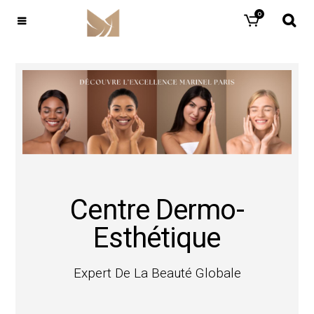
0
Centre Dermo-
Esthétique
Expert De La Beauté Globale