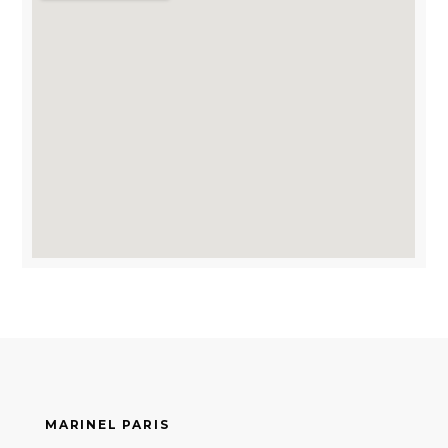
MARINEL PARIS