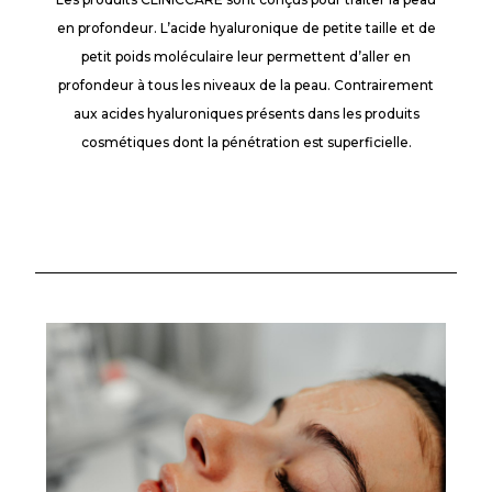
en profondeur. L’acide hyaluronique de petite taille et de
petit poids moléculaire leur permettent d’aller en
profondeur à tous les niveaux de la peau. Contrairement
aux acides hyaluroniques présents dans les produits
cosmétiques dont la pénétration est superficielle.