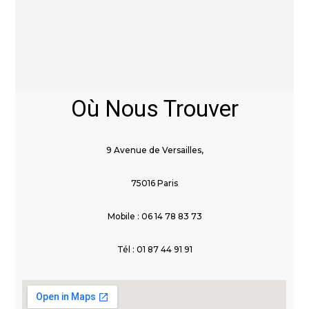
Où Nous Trouver
9 Avenue de Versailles,
75016 Paris
Mobile : 06 14 78 83 73
Tél : 01 87 44 91 91