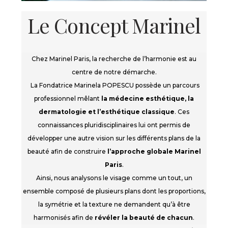
Le Concept Marinel​
Chez Marinel Paris, la recherche de l’harmonie est au
centre de notre démarche.
La Fondatrice Marinela POPESCU possède un parcours
professionnel mêlant
la médecine esthétique, la
dermatologie et l’esthétique classique
. Ces
connaissances pluridisciplinaires lui ont permis de
développer une autre vision sur les différents plans de la
beauté afin de construire
l’approche globale Marinel
Paris
.
Ainsi, nous analysons le visage comme un tout, un
ensemble composé de plusieurs plans dont les proportions,
la symétrie et la texture ne demandent qu’à être
harmonisés afin de
révéler la beauté de chacun
.