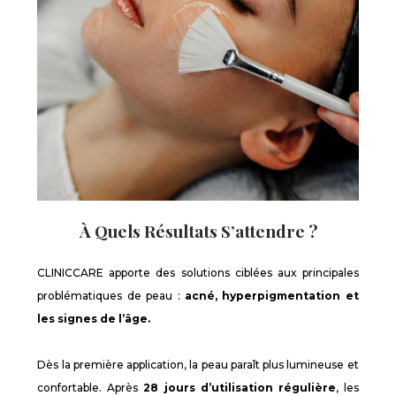
À Quels Résultats S’attendre ?
CLINICCARE apporte des solutions ciblées aux principales
problématiques de peau :
acné, hyperpigmentation et
les signes de l’âge.
Dès la première application, la peau paraît plus lumineuse et
confortable. Après
28 jours d’utilisation régulière
, les