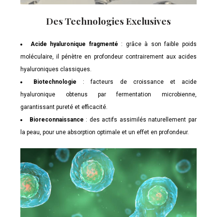
Des Technologies Exclusives
Acide hyaluronique fragmenté
: grâce à son faible poids
moléculaire, il pénètre en profondeur contrairement aux acides
hyaluroniques classiques.
Biotechnologie
: facteurs de croissance et acide
hyaluronique obtenus par fermentation microbienne,
garantissant pureté et efficacité.
Bioreconnaissance
: des actifs assimilés naturellement par
la peau, pour une absorption optimale et un effet en profondeur.