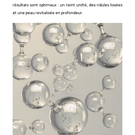
résultats sont optimaux : un teint unifié, des ridules lissées
et une peau revitalisée en profondeur.