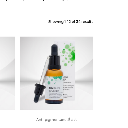
Showing 1–12 of 34 results
Anti-pigmentaire
,
Éclat