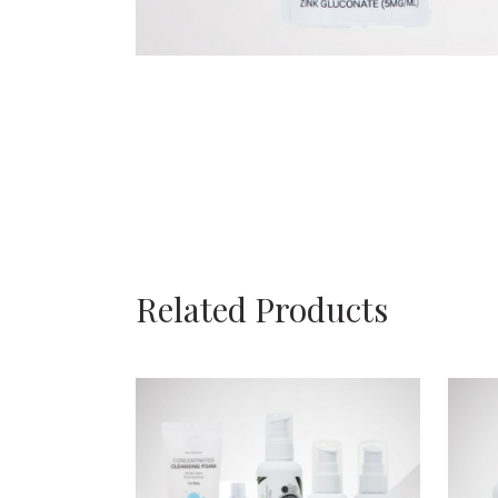
Related Products