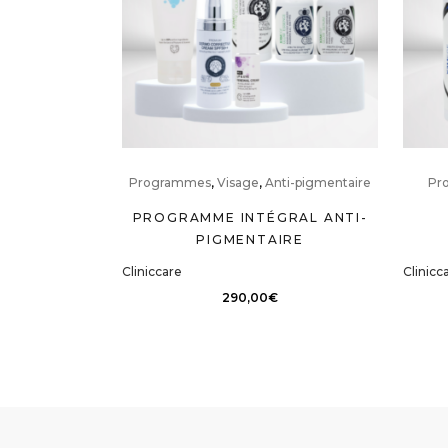
Programmes
,
Visage
,
Anti-pigmentaire
Pr
PROGRAMME INTÉGRAL ANTI-
PIGMENTAIRE
Cliniccare
Clinicc
290,00
€