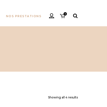
0
NOS PRESTATIONS
Showing all 4 results