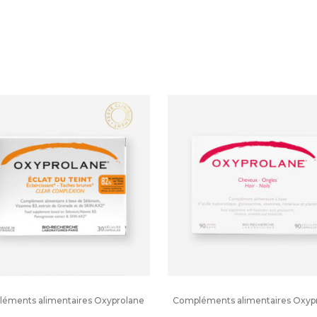
éments alimentaires Oxyprolane
Compléments alimentaires Oxyp