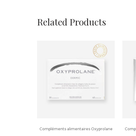
Related Products
Compléments alimentaires Oxyprolane
Compl