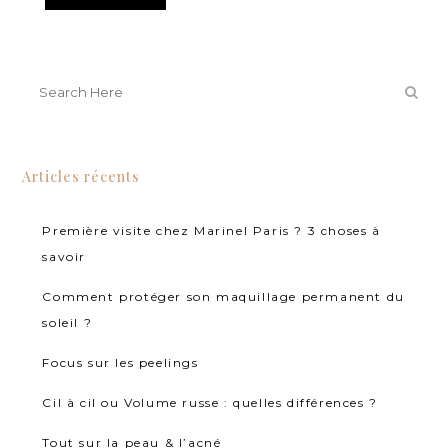
Articles récents
Première visite chez Marinel Paris ? 3 choses à
savoir
Comment protéger son maquillage permanent du
soleil ?
Focus sur les peelings
Cil à cil ou Volume russe : quelles différences ?
Tout sur la peau & l’acné