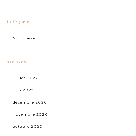
Catégories
Non classé
Archives
juillet 2022
juin 2022
décembre 2020
novembre 2020
octobre 2020