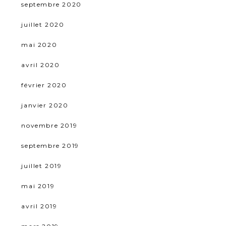
septembre 2020
juillet 2020
mai 2020
avril 2020
février 2020
janvier 2020
novembre 2019
septembre 2019
juillet 2019
mai 2019
avril 2019